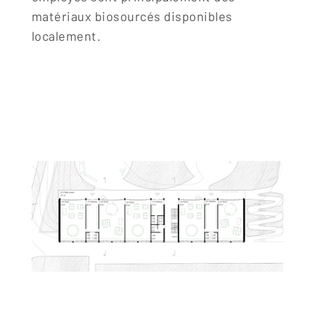
matériaux biosourcés disponibles
localement.