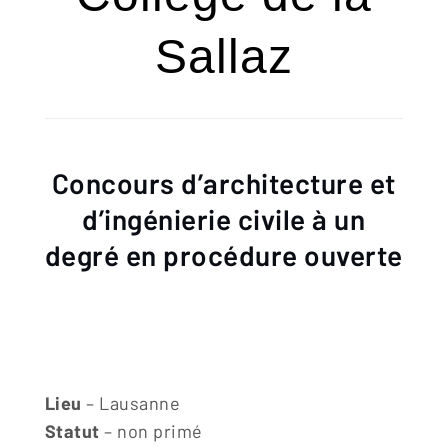
Sallaz
Concours d’architecture et
d’ingénierie civile à un
degré en procédure ouverte
Lieu
– Lausanne
Statut
– non primé