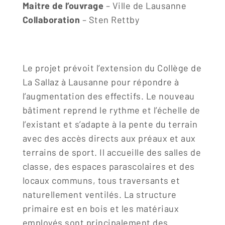
Maitre de l’ouvrage
– Ville de Lausanne
Collaboration
– Sten Rettby
Le projet prévoit l’extension du Collège de
La Sallaz à Lausanne pour répondre à
l’augmentation des effectifs. Le nouveau
bâtiment reprend le rythme et l’échelle de
l’existant et s’adapte à la pente du terrain
avec des accès directs aux préaux et aux
terrains de sport. Il accueille des salles de
classe, des espaces parascolaires et des
locaux communs, tous traversants et
naturellement ventilés. La structure
primaire est en bois et les matériaux
employés sont principalement des